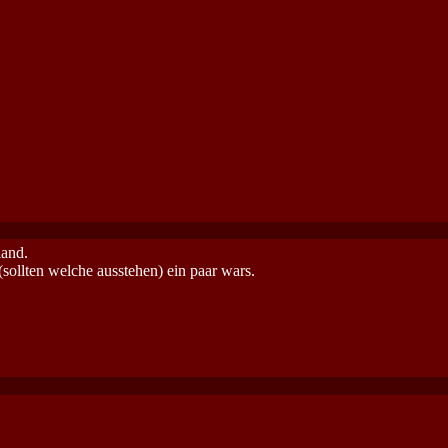
land.
sollten welche ausstehen) ein paar wars.